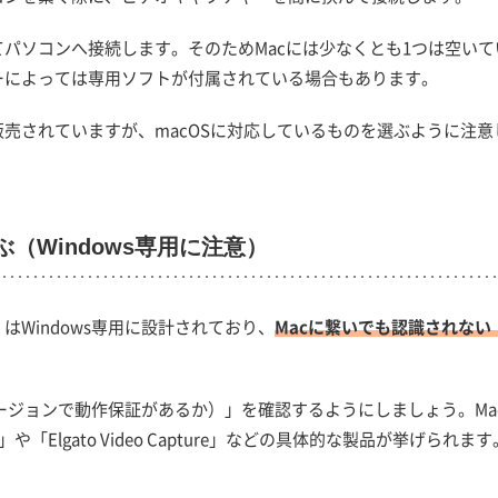
てパソコンへ接続します。そのためMacには少なくとも1つは空いて
ーによっては専用ソフトが付属されている場合もあります。
売されていますが、macOSに対応しているものを選ぶように注意
（Windows専用に注意）
Windows専用に設計されており、
Macに繋いでも認識されない
バージョンで動作保証があるか）」を確認するようにしましょう。Ma
ac」や「Elgato Video Capture」などの具体的な製品が挙げられます