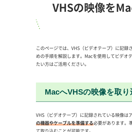
VHSの映像をM
このページでは、VHS（ビデオテープ）に記録
めの手順を解説します。Macを使用してビデオ
たい方はご活用ください。
MacへVHSの映像を取
VHS（ビデオテープ）に記録されている映像は
の機器やケーブルを準備する
必要があります。
て取り込むことが可能です。