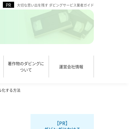
大切な思い出を残す ダビングサービス業者ガイド
著作物のダビングに
運営会社情報
ついて
ル化する方法
【PR】