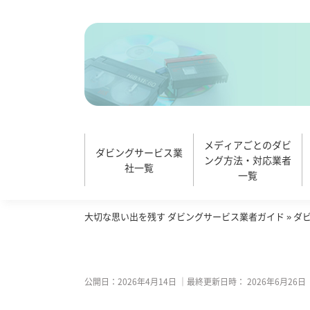
メディアごとのダビ
ダビングサービス業
ング方法・対応業者
社一覧
一覧
大切な思い出を残す ダビングサービス業者ガイド
»
ダ
公開日：
2026年4月14日
｜最終更新日時：
2026年6月26日