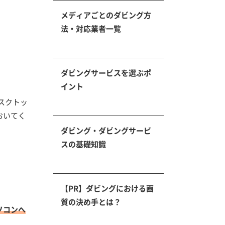
メディアごとのダビング方
法・対応業者一覧
ダビングサービスを選ぶポ
イント
スクトッ
おいてく
ダビング・ダビングサービ
スの基礎知識
【PR】ダビングにおける画
質の決め手とは？
ソコンへ