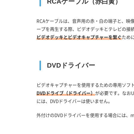
RCAケーブル（赤白黄）
RCAケーブルは、音声用の赤・白の端子と、映
ープを再生する際、ビデオデッキとテレビの接続
ビデオデッキとビデオキャプチャーを繋ぐ
ため
DVDドライバー
ビデオキャプチャーを使用するための専用ソフトが
DVDドライブ（ドライバー）
が必要です。なお
には、DVDドライバーは使いません。
外付けのDVDドライバーを使用する場合には、m