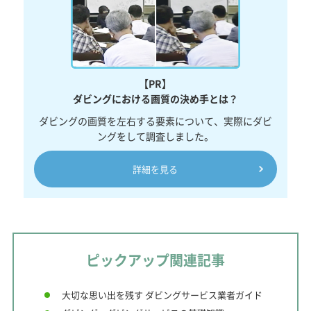
【PR】
ダビングにおける画質の決め手とは？
ダビングの画質を左右する要素について、実際にダビ
ングをして調査しました。
詳細を見る
ピックアップ関連記事
大切な思い出を残す ダビングサービス業者ガイド