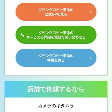
ダビングコピー革命の
公式HPを見る
ダビングコピー革命の
サービスの詳細を電話で問い合わせる
ダビングコピー革命の
特徴を見る
店舗で依頼するなら
カメラのキタムラ