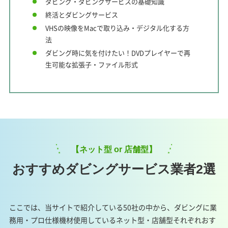
ダビング・ダビングサービスの基礎知識
終活とダビングサービス
VHSの映像をMacで取り込み・デジタル化する方
法
ダビング時に気を付けたい！DVDプレイヤーで再
生可能な拡張子・ファイル形式
【ネット型 or 店舗型】
おすすめダビングサービス業者2選
ここでは、当サイトで紹介している50社の中から、ダビングに業
務用・プロ仕様機材使用しているネット型・店舗型それぞれおす