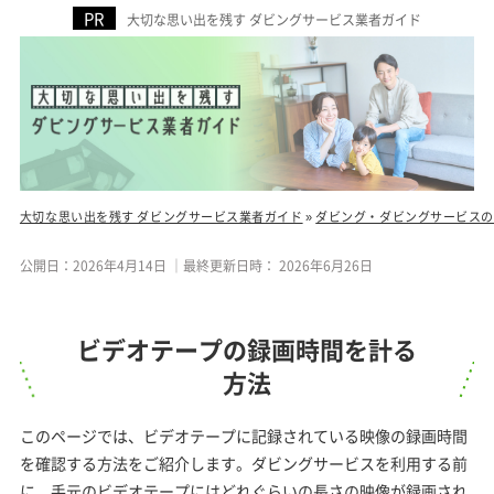
大切な思い出を残す ダビングサービス業者ガイド
大切な思い出を残す ダビングサービス業者ガイド
»
ダビング・ダビングサービスの
公開日：
2026年4月14日
｜最終更新日時：
2026年6月26日
ビデオテープの録画時間を計る
方法
このページでは、ビデオテープに記録されている映像の録画時間
を確認する方法をご紹介します。ダビングサービスを利用する前
に、手元のビデオテープにはどれぐらいの長さの映像が録画され