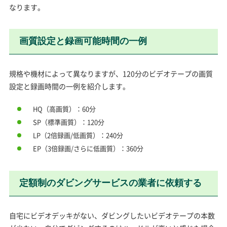
なります。
画質設定と録画可能時間の一例
規格や機材によって異なりますが、120分のビデオテープの画質
設定と録画時間の一例を紹介します。
HQ（高画質）：60分
SP（標準画質）：120分
LP（2倍録画/低画質）：240分
EP（3倍録画/さらに低画質）：360分
定額制のダビングサービスの業者に依頼する
自宅にビデオデッキがない、ダビングしたいビデオテープの本数