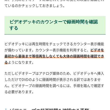
ているのかチェックしておきましょう。
ビデオデッキのカウンターで録画時間を確認
する
ビデオデッキには再生時間をチェックできるカウンター表示機能
が備わっています。カウンター表示機能を利用すると、
ビデオを
最初から最後まで等倍再生しなくても大体の録画時間を確認でき
る
ようになります。
ただしビデオテープはアナログ媒体のため、ビデオデッキへ挿入
しただけでDVDのように録画時間が表示される訳ではありませ
ん。ビデオテープの録画時間を調べるには、手順を踏んで確認す
る必要があります。