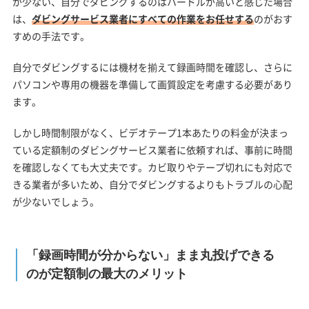
が少ない、自分でダビングするのはハードルが高いと感じた場合
は、
ダビングサービス業者にすべての作業をお任せする
のがおす
すめの手法です。
自分でダビングするには機材を揃えて録画時間を確認し、さらに
パソコンや専用の機器を準備して画質設定を考慮する必要があり
ます。
しかし時間制限がなく、ビデオテープ1本あたりの料金が決まっ
ている定額制のダビングサービス業者に依頼すれば、事前に時間
を確認しなくても大丈夫です。カビ取りやテープ切れにも対応で
きる業者が多いため、自分でダビングするよりもトラブルの心配
が少ないでしょう。
「録画時間が分からない」まま丸投げできる
のが定額制の最大のメリット