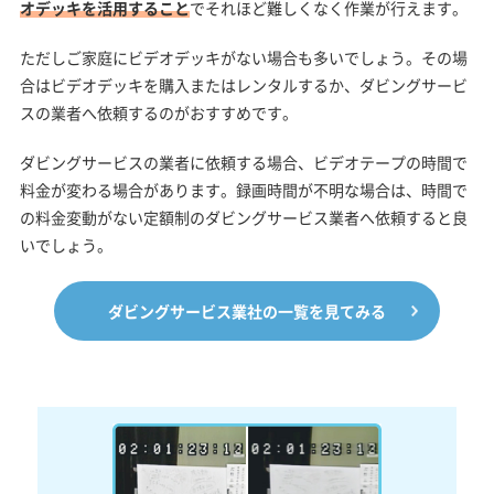
オデッキを活用すること
でそれほど難しくなく作業が行えます。
ただしご家庭にビデオデッキがない場合も多いでしょう。その場
合はビデオデッキを購入またはレンタルするか、ダビングサービ
スの業者へ依頼するのがおすすめです。
ダビングサービスの業者に依頼する場合、ビデオテープの時間で
料金が変わる場合があります。録画時間が不明な場合は、時間で
の料金変動がない定額制のダビングサービス業者へ依頼すると良
いでしょう。
ダビングサービス業社の一覧を見てみる