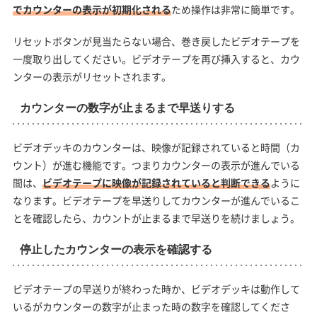
でカウンターの表示が初期化される
ため操作は非常に簡単です。
リセットボタンが見当たらない場合、巻き戻したビデオテープを
一度取り出してください。ビデオテープを再び挿入すると、カウ
ンターの表示がリセットされます。
カウンターの数字が止まるまで早送りする
ビデオデッキのカウンターは、映像が記録されていると時間（カ
ウント）が進む機能です。つまりカウンターの表示が進んでいる
間は、
ビデオテープに映像が記録されていると判断できる
ように
なります。ビデオテープを早送りしてカウンターが進んでいるこ
とを確認したら、カウントが止まるまで早送りを続けましょう。
停止したカウンターの表示を確認する
ビデオテープの早送りが終わった時か、ビデオデッキは動作して
いるがカウンターの数字が止まった時の数字を確認してくださ