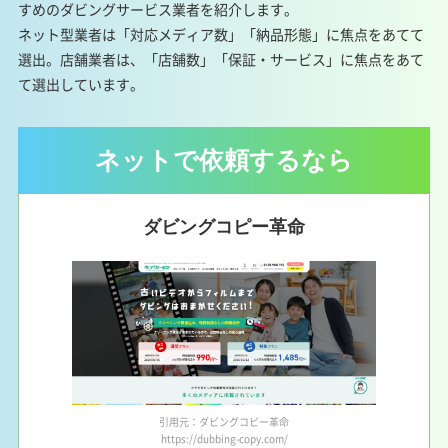
すめのダビングサービス業者を紹介します。
ネット型業者は「対応メディア数」「納品形態」に焦点をあてて
選出。店舗業者は、「店舗数」「保証・サービス」に焦点をあて
て選出しています。
ネットで依頼するなら
ダビングコピー革命
引用元：ダビングコピー革命
https://dubbing-copy.com/