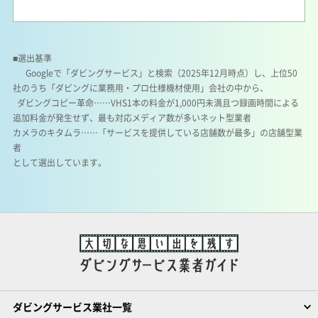
■選出基準
Googleで「ダビングサービス」と検索（2025年12月時点）し、上位50
社のうち「ダビングに業務用・プロ仕様機材使用」会社の中から、
ダビングコピー革命……VHS1本の料金が1,000円未満且つ録画時間による
追加料金が発生せず、最も対応メディア数が多いネット型業者
カメラのキタムラ……「サービスを提供している店舗数が最多」の店舗型業
者
として選出しています。
ダビングサービス業社一覧