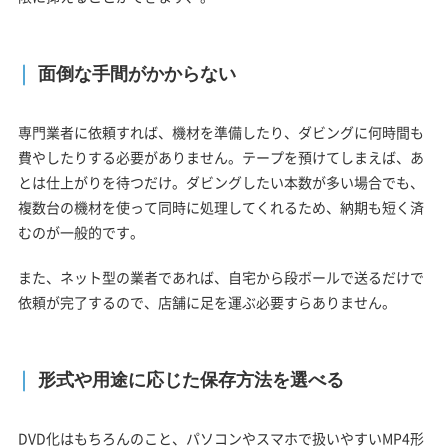
面倒な手間がかからない
専門業者に依頼すれば、機材を準備したり、ダビングに何時間も
費やしたりする必要がありません。テープを預けてしまえば、あ
とは仕上がりを待つだけ。ダビングしたい本数が多い場合でも、
複数台の機材を使って同時に処理してくれるため、納期も短く済
むのが一般的です。
また、ネット型の業者であれば、自宅から段ボールで送るだけで
依頼が完了するので、店舗に足を運ぶ必要すらありません。
形式や用途に応じた保存方法を選べる
DVD化はもちろんのこと、パソコンやスマホで扱いやすいMP4形