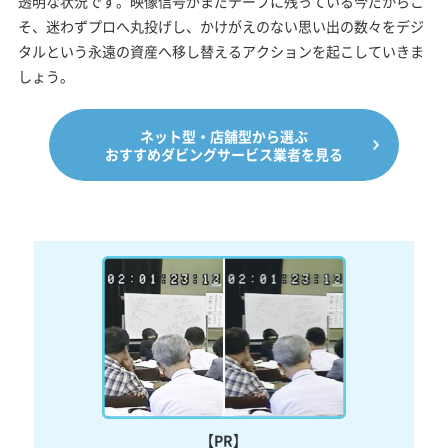
透明な状況です。映像信号がまだテープに残っている今だからこ
そ、迷わずプロへ丸投げし、かけがえのない思い出の数々をデジ
タルという永遠の資産へ移し替えるアクションを起こしていきま
しょう。
ネット型・店舗型から選ぶ
おすすめダビングサービス業者を見る
【PR】