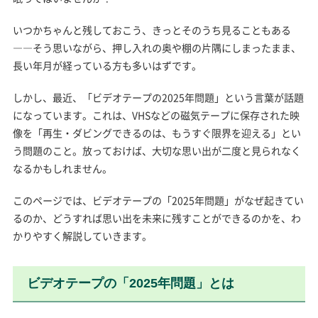
いつかちゃんと残しておこう、きっとそのうち見ることもある
――そう思いながら、押し入れの奥や棚の片隅にしまったまま、
長い年月が経っている方も多いはずです。
しかし、最近、「ビデオテープの2025年問題」という言葉が話題
になっています。これは、VHSなどの磁気テープに保存された映
像を「再生・ダビングできるのは、もうすぐ限界を迎える」とい
う問題のこと。放っておけば、大切な思い出が二度と見られなく
なるかもしれません。
このページでは、ビデオテープの「2025年問題」がなぜ起きてい
るのか、どうすれば思い出を未来に残すことができるのかを、わ
かりやすく解説していきます。
ビデオテープの「2025年問題」とは