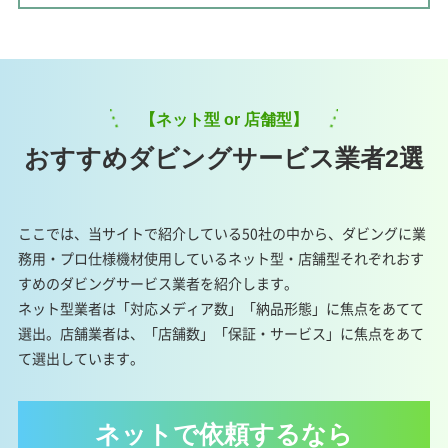
【ネット型 or 店舗型】
おすすめダビングサービス業者2選
ここでは、当サイトで紹介している50社の中から、ダビングに業
務用・プロ仕様機材使用しているネット型・店舗型それぞれおす
すめのダビングサービス業者を紹介します。
ネット型業者は「対応メディア数」「納品形態」に焦点をあてて
選出。店舗業者は、「店舗数」「保証・サービス」に焦点をあて
て選出しています。
ネットで依頼するなら