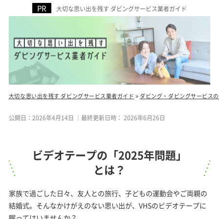
大切な思い出を残す ダビングサービス業者ガイド
大切な思い出を残す ダビングサービス業者ガイド
»
ダビング・ダビングサービスの
公開日：
2026年4月14日
｜最終更新日時：
2026年6月26日
ビデオテープの「2025年問題」
とは？
家族で過ごした日々、友人との旅行、子どもの運動会やご両親の
結婚式。そんなかけがえのない思い出が、VHSのビデオテープに
眠ってはいませんか？