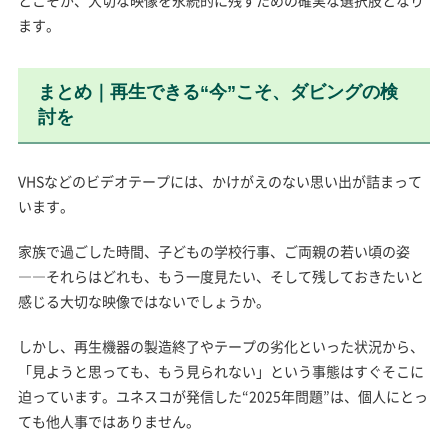
とこそが、大切な映像を永続的に残すための確実な選択肢となり
ます。
まとめ｜再生できる“今”こそ、ダビングの検
討を
VHSなどのビデオテープには、かけがえのない思い出が詰まって
います。
家族で過ごした時間、子どもの学校行事、ご両親の若い頃の姿
――それらはどれも、もう一度見たい、そして残しておきたいと
感じる大切な映像ではないでしょうか。
しかし、再生機器の製造終了やテープの劣化といった状況から、
「見ようと思っても、もう見られない」という事態はすぐそこに
迫っています。ユネスコが発信した“2025年問題”は、個人にとっ
ても他人事ではありません。