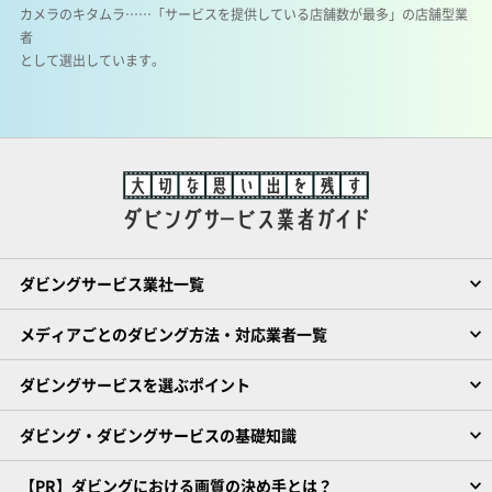
カメラのキタムラ……「サービスを提供している店舗数が最多」の店舗型業
者
として選出しています。
ダビングサービス業社一覧
メディアごとのダビング方法・対応業者一覧
ダビングサービスを選ぶポイント
ダビング・ダビングサービスの基礎知識
【PR】ダビングにおける画質の決め手とは？