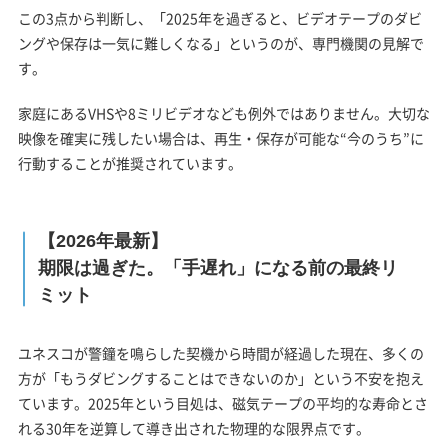
この3点から判断し、「2025年を過ぎると、ビデオテープのダビ
ングや保存は一気に難しくなる」というのが、専門機関の見解で
す。
家庭にあるVHSや8ミリビデオなども例外ではありません。大切な
映像を確実に残したい場合は、再生・保存が可能な“今のうち”に
行動することが推奨されています。
【2026年最新】
期限は過ぎた。「手遅れ」になる前の最終リ
ミット
ユネスコが警鐘を鳴らした契機から時間が経過した現在、多くの
方が「もうダビングすることはできないのか」という不安を抱え
ています。2025年という目処は、磁気テープの平均的な寿命とさ
れる30年を逆算して導き出された物理的な限界点です。