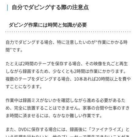
自分でダビングする際の注意点
ダビング作業には時間と知識が必要
自力でダビングする場合、特に注意したいのが“作業にかかる時
間”です。
たとえば2時間のテープを保存する場合、その映像を丸ごと再生
しながら録画するため、少なくとも2時間は作業にかかります。
複数のテープをダビングする場合、10本あれば20時間以上を費や
すことになります。
作業中は録画ミスがないかを確認しながら進める必要があるた
め、完全に放置することはできません。家事の合間や仕事のすき
ま時間に済ませるには、なかなか難しい作業です。
また、DVDに保存する場合には、録画後に「ファイナライズ」と
いう処理を行わないと、他のプレーヤーで再生できないことがあ