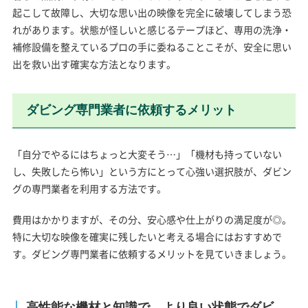
起こして故障し、大切な思い出の映像を完全に破壊してしまう恐
れがあります。状態が怪しいと感じるテープほど、専用の洗浄・
補修設備を整えているプロの手に委ねることこそが、安全に思い
出を救い出す確実な方法となります。
ダビング専門業者に依頼するメリット
「自分でやるにはちょっと大変そう…」「機材も持っていない
し、失敗したら怖い」という方にとって心強い選択肢が、ダビン
グの専門業者を利用する方法です。
費用はかかりますが、その分、安心感や仕上がりの満足度が◎。
特に大切な映像を確実に残したいと考える場合にはおすすめで
す。ダビング専門業者に依頼するメリットを見ていきましょう。
高性能な機材と知識で、より良い状態でダビ