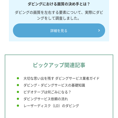
ダビングにおける画質の決め手とは？
ダビングの画質を左右する要素について、実際にダビ
ングをして調査しました。
詳細を見る
ピックアップ関連記事
大切な思い出を残す ダビングサービス業者ガイド
ダビング・ダビングサービスの基礎知識
ビデオテープは何ごみになる？
ダビングサービス依頼の流れ
レーザーディスク（LD）のダビング