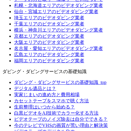
札幌・北海道エリアのビデオダビング業者
仙台・宮城エリアのビデオダビング業者
埼玉エリアのビデオダビング業者
千葉エリアのビデオダビング業者
横浜・神奈川エリアのビデオダビング業者
京都エリアのビデオダビング業者
大阪エリアのビデオダビング業者
名古屋・愛知エリアのビデオダビング業者
広島エリアのビデオダビング業者
福岡エリアのビデオダビング業者
ダビング・ダビングサービスの基礎知識
ダビング・ダビングサービスの基礎知識_top
デジタル遺品とは？
実家じまいの進め方と費用相場
カセットテープをスマホで聴く方法
生前整理はいつから始める？
白黒ビデオをAI技術でカラー化する方法
ビデオテープのノイズ除去は自分でできる？
今のテレビでVHSの画質が荒い理由と解決策