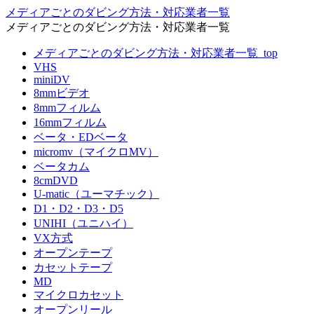
メディアごとのダビング方法・対応業者一覧
メディアごとのダビング方法・対応業者一覧
メディアごとのダビング方法・対応業者一覧_top
VHS
miniDV
8mmビデオ
8mmフィルム
16mmフィルム
ベータ・EDベータ
micromv（マイクロMV）
ベータカム
8cmDVD
U-matic（ユーマチック）
D1・D2・D3・D5
UNIHI（ユニハイ）
VX方式
オープンテープ
カセットテープ
MD
マイクロカセット
オープンリール