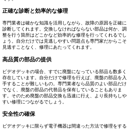
正確な診断と効率的な修理
専門業者は確かな知識を活用しながら、故障の原因を正確に
診断してくれます。交換しなければならない部品は何か、調
整を行う箇所はどこかなど効率的な修理を行ってくれるでし
ょう。自分だけでは見逃しやすい問題点も専門家だからこそ
見逃すことなく、修理にあたってくれます。
高品質の部品の提供
ビデオデッキの場合、すでに廃盤になっている部品も数多く
存在しています。自分だけで修理を行えば、廃盤の部品を入
手することが難しいもの。専門業者なら品質のよい部品だけ
でなく、廃盤の部品の代替品を保有していることもありま
す。そのため廃盤の部品交換も迅速に行え、より長持ちしや
すい修理につながるでしょう。
安全性の確保
ビデオデッキに限らず電子機器は間違った方法で修理をする