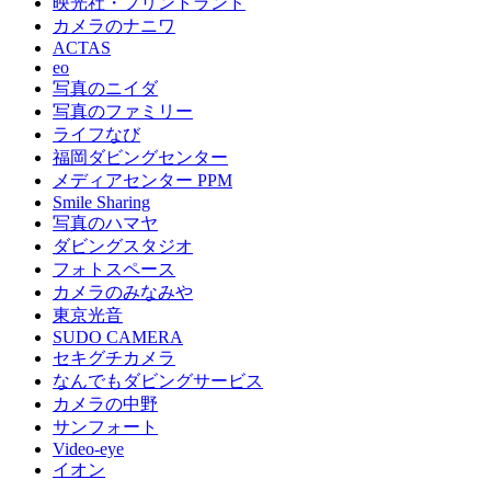
映光社・プリントランド
カメラのナニワ
ACTAS
eo
写真のニイダ
写真のファミリー
ライフなび
福岡ダビングセンター
メディアセンター PPM
Smile Sharing
写真のハマヤ
ダビングスタジオ
フォトスペース
カメラのみなみや
東京光音
SUDO CAMERA
セキグチカメラ
なんでもダビングサービス
カメラの中野
サンフォート
Video-eye
イオン