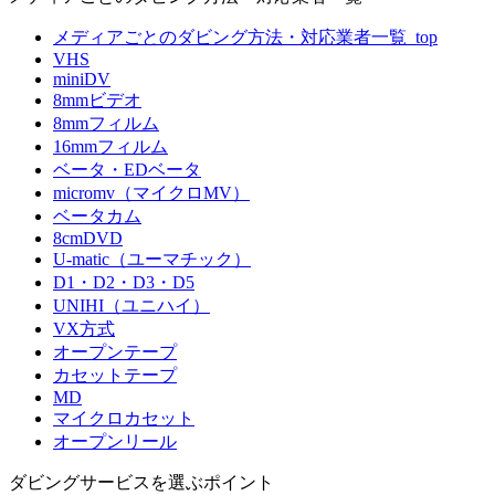
メディアごとのダビング方法・対応業者一覧_top
VHS
miniDV
8mmビデオ
8mmフィルム
16mmフィルム
ベータ・EDベータ
micromv（マイクロMV）
ベータカム
8cmDVD
U-matic（ユーマチック）
D1・D2・D3・D5
UNIHI（ユニハイ）
VX方式
オープンテープ
カセットテープ
MD
マイクロカセット
オープンリール
ダビングサービスを選ぶポイント