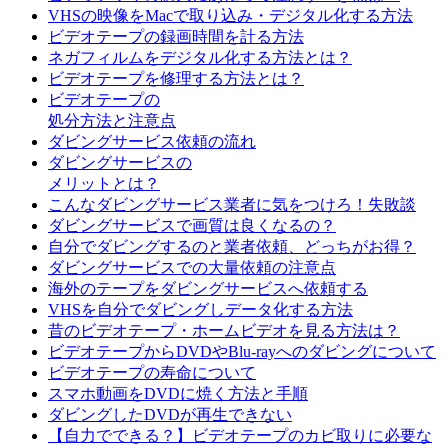
VHSの映像をMacで取り込み・デジタル化する方法
ビデオテープの録画時間を計る方法
ネガフィルムをデジタル化する方法とは？
ビデオテープを修理する方法とは？
ビデオテープの
処分方法と注意点
ダビングサービス依頼の流れ
ダビングサービスの
メリットとは？
こんなダビングサービス業者に気をつけろ！失敗談
ダビングサービスで画質は良くなるの？
自分でダビングするのと業者依頼、どっちがお得？
ダビングサービスでの大量依頼の注意点
海外のテープをダビングサービスへ依頼する
VHSを自分でダビングしデータ化する方法
昔のビデオテープ・ホームビデオを見る方法は？
ビデオテープからDVDやBlu-rayへのダビングについて
ビデオテープの寿命について
スマホ動画をDVDに焼く方法と手順
ダビングしたDVDが再生できない
【自力でできる？】ビデオテープのカビ取りに必要な