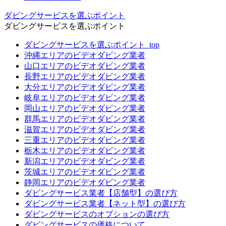
ダビングサービスを選ぶポイント
ダビングサービスを選ぶポイント
ダビングサービスを選ぶポイント_top
沖縄エリアのビデオダビング業者
山口エリアのビデオダビング業者
長野エリアのビデオダビング業者
大分エリアのビデオダビング業者
岐阜エリアのビデオダビング業者
岡山エリアのビデオダビング業者
群馬エリアのビデオダビング業者
滋賀エリアのビデオダビング業者
三重エリアのビデオダビング業者
栃木エリアのビデオダビング業者
新潟エリアのビデオダビング業者
茨城エリアのビデオダビング業者
静岡エリアのビデオダビング業者
ダビングサービス業者【店舗型】の選び方
ダビングサービス業者【ネット型】の選び方
ダビングサービスのオプションの選び方
ダビングサービスの価格について