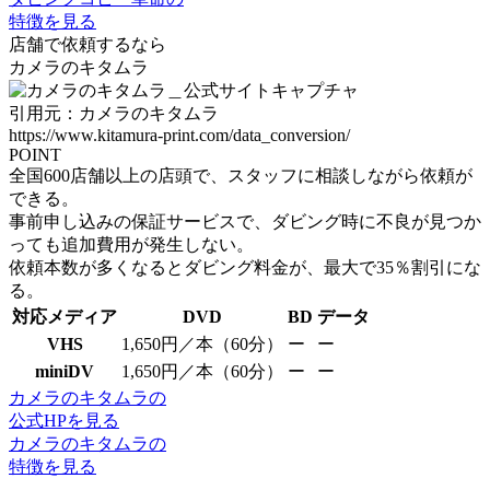
特徴を見る
店舗で依頼するなら
カメラのキタムラ
引用元：カメラのキタムラ
https://www.kitamura-print.com/data_conversion/
POINT
全国600店舗以上の店頭で、スタッフに
相談しながら依頼
が
できる。
事前申し込みの保証サービスで、ダビング時に不良が見つか
っても
追加費用が発生しない
。
依頼本数が多くなるとダビング料金が、
最大で35％割引
にな
る。
対応メディア
DVD
BD
データ
VHS
1,650円／本（60分）
ー
ー
miniDV
1,650円／本（60分）
ー
ー
カメラのキタムラの
公式HPを見る
カメラのキタムラの
特徴を見る