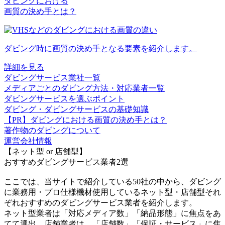
ダビングにおける
画質の決め手とは？
ダビング時に画質の決め手となる要素を紹介します。
詳細を見る
ダビングサービス業社一覧
メディアごとのダビング方法・対応業者一覧
ダビングサービスを選ぶポイント
ダビング・ダビングサービスの基礎知識
【PR】ダビングにおける画質の決め手とは？
著作物のダビングについて
運営会社情報
【ネット型 or 店舗型】
おすすめダビングサービス業者2選
ここでは、当サイトで紹介している50社の中から、ダビング
に業務用・プロ仕様機材使用しているネット型・店舗型それ
ぞれおすすめのダビングサービス業者を紹介します。
ネット型業者は「対応メディア数」「納品形態」に焦点をあ
てて選出。店舗業者は、「店舗数」「保証・サービス」に焦