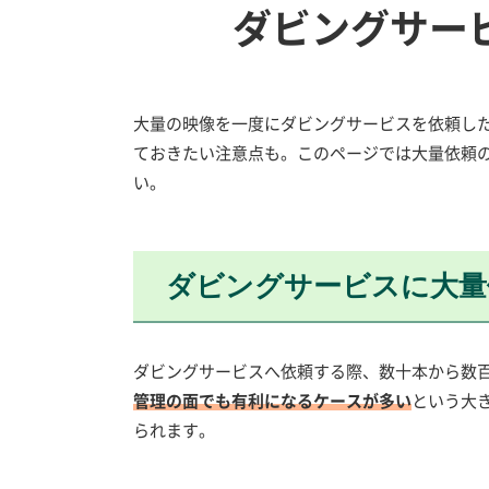
ダビングサー
大量の映像を一度にダビングサービスを依頼し
ておきたい注意点も。このページでは大量依頼
い。
ダビングサービスに大量
ダビングサービスへ依頼する際、数十本から数
管理の面でも有利になるケースが多い
という大
られます。