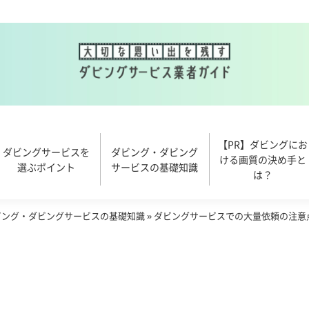
【PR】ダビングにお
ダビングサービスを
ダビング・ダビング
ける画質の決め手と
選ぶポイント
サービスの基礎知識
は？
ビング・ダビングサービスの基礎知識
»
ダビングサービスでの大量依頼の注意