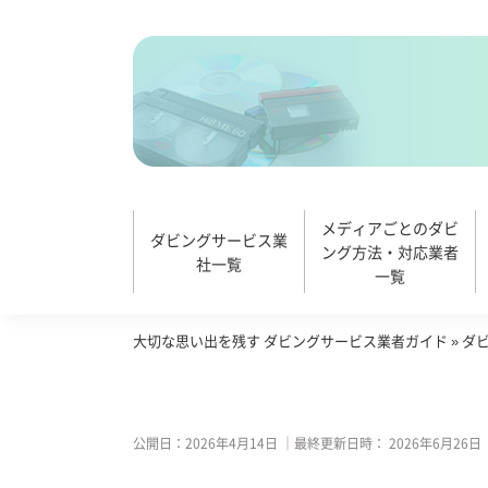
メディアごとのダビ
ダビングサービス業
ング方法・対応業者
社一覧
一覧
大切な思い出を残す ダビングサービス業者ガイド
»
ダ
公開日：
2026年4月14日
｜最終更新日時：
2026年6月26日