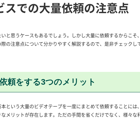
ビスでの大量依頼の注意点
たいと思うケースもあるでしょう。しかし大量に依頼するからこそ
の際の注意点について分かりやすく解説するので、是非チェックし
依頼をする3つのメリット
百本という大量のビデオテープを一度にまとめて依頼することには
きなメリットが存在します。ただの手間を省くだけでなく、様々な