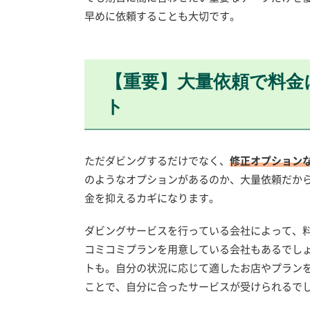
早めに依頼することも大切です。
【重要】大量依頼で料金
ト
ただダビングするだけでなく、
修正オプション
のようなオプションがあるのか、大量依頼だか
金を抑えるカギになります。
ダビングサービスを行っている会社によって、
コミコミプランを用意している会社もあるでし
トも。自分の状況に応じて適したお店やプラン
ことで、自分に合ったサービスが受けられるで