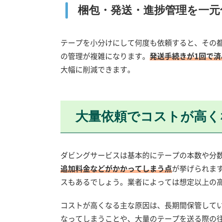
梱包・発送・進捗管理を一元
テープを小分けにして何度も依頼すると、その
の管理が複雑になります。
発送手続きが1回で
大幅に削減できます。
大量依頼でコストが高く
ダビングサービスは基本的にテープの本数や分
追加料金などがかかってしまう点
が挙げられま
スもあるでしょう。業者によっては想定以上の
コストが高くなる主な原因は、長期間保管して
なってしまうことや、大量のテープを送る際の