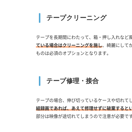
テープクリーニング
テープを長期間にわたって、箱・押し入れなど
ている場合はクリーニングを施し
、綺麗にして
ものは必須のオプションとなります。
テープ修理・接合
テープの場合、伸び切っているケースや切れて
組録画であれば、あえて修理せずに破棄すると
部分は映像が途切れてしまうので注意が必要で