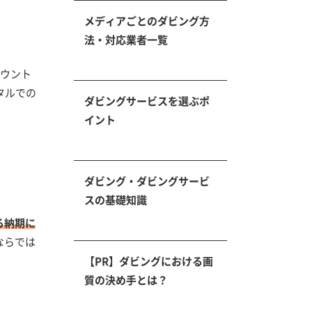
メディアごとのダビング方
法・対応業者一覧
ウント
タルでの
ダビングサービスを選ぶポ
イント
ダビング・ダビングサービ
スの基礎知識
る納期に
ならでは
【PR】ダビングにおける画
質の決め手とは？