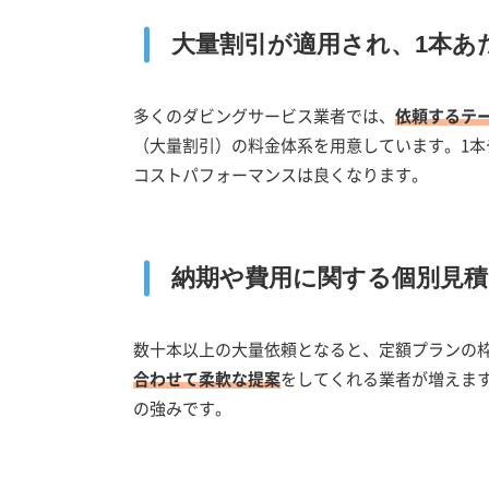
大量割引が適用され、1本あ
多くのダビングサービス業者では、
依頼するテ
（大量割引）の料金体系を用意しています。1本
コストパフォーマンスは良くなります。
納期や費用に関する個別見
数十本以上の大量依頼となると、定額プランの
合わせて柔軟な提案
をしてくれる業者が増えま
の強みです。